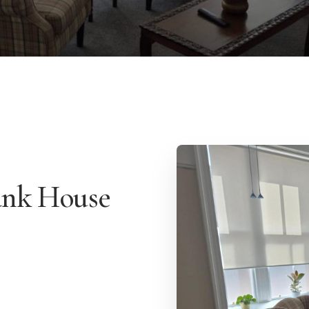
ank House