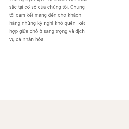
sắc tại cơ sở của chúng tôi. Chúng
tôi cam kết mang đến cho khách
hàng những kỳ nghỉ khó quên, kết
hợp giữa chỗ ở sang trọng và dịch
vụ cá nhân hóa.