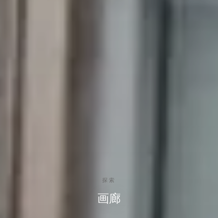
探索
画廊